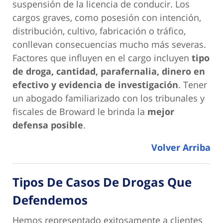
suspensión de la licencia de conducir. Los
cargos graves, como posesión con intención,
distribución, cultivo, fabricación o tráfico,
conllevan consecuencias mucho más severas.
Factores que influyen en el cargo incluyen
tipo
de droga, cantidad, parafernalia, dinero en
efectivo y evidencia de investigación
. Tener
un abogado familiarizado con los tribunales y
fiscales de Broward le brinda la
mejor
defensa posible
.
Volver Arriba
Tipos De Casos De Drogas Que
Defendemos
Hemos representado exitosamente a clientes