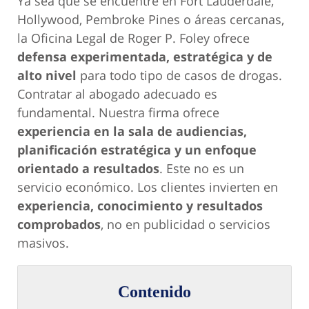
Ya sea que se encuentre en Fort Lauderdale,
Hollywood, Pembroke Pines o áreas cercanas,
la Oficina Legal de Roger P. Foley ofrece
defensa experimentada, estratégica y de
alto nivel
para todo tipo de casos de drogas.
Contratar al abogado adecuado es
fundamental. Nuestra firma ofrece
experiencia en la sala de audiencias,
planificación estratégica y un enfoque
orientado a resultados
. Este no es un
servicio económico. Los clientes invierten en
experiencia, conocimiento y resultados
comprobados
, no en publicidad o servicios
masivos.
Contenido