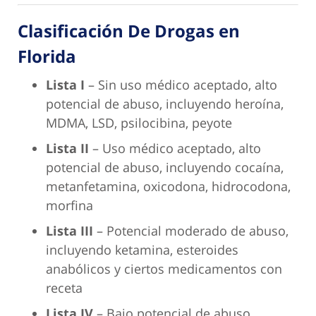
Clasificación De Drogas en
Florida
Lista I
– Sin uso médico aceptado, alto
potencial de abuso, incluyendo heroína,
MDMA, LSD, psilocibina, peyote
Lista II
– Uso médico aceptado, alto
potencial de abuso, incluyendo cocaína,
metanfetamina, oxicodona, hidrocodona,
morfina
Lista III
– Potencial moderado de abuso,
incluyendo ketamina, esteroides
anabólicos y ciertos medicamentos con
receta
Lista IV
– Bajo potencial de abuso,