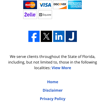
We serve clients throughout the State of Florida,
including, but not limited to, those in the following
localities:
View More
Home
Disclaimer
Privacy Policy