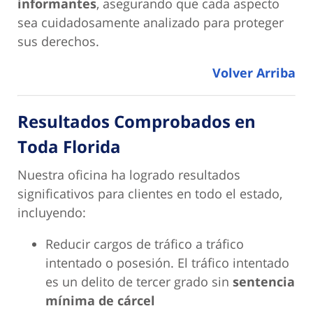
informantes
, asegurando que cada aspecto
sea cuidadosamente analizado para proteger
sus derechos.
Volver Arriba
Resultados Comprobados en
Toda Florida
Nuestra oficina ha logrado resultados
significativos para clientes en todo el estado,
incluyendo:
Reducir cargos de tráfico a tráfico
intentado o posesión. El tráfico intentado
es un delito de tercer grado sin
sentencia
mínima de cárcel