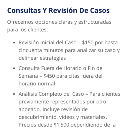
Consultas Y Revisión De Casos
Ofrecemos opciones claras y estructuradas
para los clientes:
Revisión Inicial del Caso – $150 por hasta
cincuenta minutos para analizar su caso y
delinear estrategias
Consulta Fuera de Horario o Fin de
Semana – $450 para citas fuera del
horario normal
Análisis Completo del Caso – Para clientes
previamente representados por otro
abogado. Incluye revisión de
descubrimiento, videos y materiales.
Precios desde $1,500 dependiendo de la