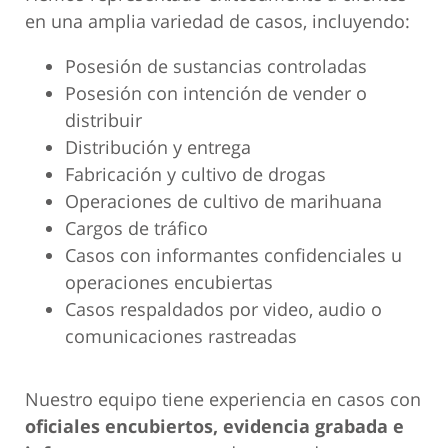
en una amplia variedad de casos, incluyendo:
Posesión de sustancias controladas
Posesión con intención de vender o
distribuir
Distribución y entrega
Fabricación y cultivo de drogas
Operaciones de cultivo de marihuana
Cargos de tráfico
Casos con informantes confidenciales u
operaciones encubiertas
Casos respaldados por video, audio o
comunicaciones rastreadas
Nuestro equipo tiene experiencia en casos con
oficiales encubiertos, evidencia grabada e