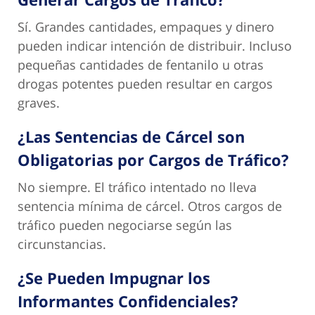
Sí. Grandes cantidades, empaques y dinero
pueden indicar intención de distribuir. Incluso
pequeñas cantidades de fentanilo u otras
drogas potentes pueden resultar en cargos
graves.
¿Las Sentencias de Cárcel son
Obligatorias por Cargos de Tráfico?
No siempre. El tráfico intentado no lleva
sentencia mínima de cárcel. Otros cargos de
tráfico pueden negociarse según las
circunstancias.
¿Se Pueden Impugnar los
Informantes Confidenciales?