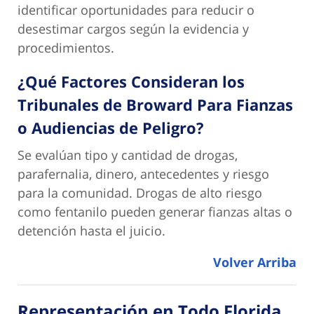
identificar oportunidades para reducir o
desestimar cargos según la evidencia y
procedimientos.
¿Qué Factores Consideran los
Tribunales de Broward Para Fianzas
o Audiencias de Peligro?
Se evalúan tipo y cantidad de drogas,
parafernalia, dinero, antecedentes y riesgo
para la comunidad. Drogas de alto riesgo
como fentanilo pueden generar fianzas altas o
detención hasta el juicio.
Volver Arriba
Representación en Todo Florida