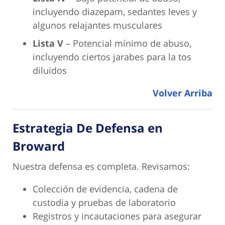
incluyendo diazepam, sedantes leves y
algunos relajantes musculares
Lista V
– Potencial mínimo de abuso,
incluyendo ciertos jarabes para la tos
diluidos
Volver Arriba
Estrategia De Defensa en
Broward
Nuestra defensa es completa. Revisamos:
Colección de evidencia, cadena de
custodia y pruebas de laboratorio
Registros y incautaciones para asegurar