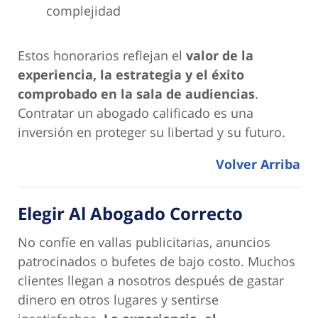
complejidad
Estos honorarios reflejan el
valor de la
experiencia, la estrategia y el éxito
comprobado en la sala de audiencias
.
Contratar un abogado calificado es una
inversión en proteger su libertad y su futuro.
Volver Arriba
Elegir Al Abogado Correcto
No confíe en vallas publicitarias, anuncios
patrocinados o bufetes de bajo costo. Muchos
clientes llegan a nosotros después de gastar
dinero en otros lugares y sentirse