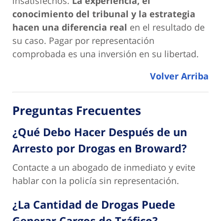
insatisfechos.
La experiencia, el
conocimiento del tribunal y la estrategia
hacen una diferencia real
en el resultado de
su caso. Pagar por representación
comprobada es una inversión en su libertad.
Volver Arriba
Preguntas Frecuentes
¿Qué Debo Hacer Después de un
Arresto por Drogas en Broward?
Contacte a un abogado de inmediato y evite
hablar con la policía sin representación.
¿La Cantidad de Drogas Puede
Generar Cargos de Tráfico?