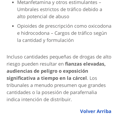
Metanfetamina y otros estimulantes –
Umbrales estrictos de tráfico debido a
alto potencial de abuso
Opioides de prescripción como oxicodona
e hidrocodona – Cargos de tráfico según
la cantidad y formulación
Incluso cantidades pequeñas de drogas de alto
riesgo pueden resultar en
fianzas elevadas,
audiencias de peligro o exposición
significativa a tiempo en la cárcel
. Los
tribunales a menudo presumen que grandes
cantidades o la posesión de parafernalia
indica intención de distribuir.
Volver Arriba