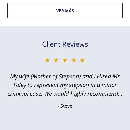
VER MÁS
Client Reviews
★★★★★
My wife (Mother of Stepson) and I Hired Mr
Foley to represent my stepson in a minor
criminal case. We would highly recommend...
Steve