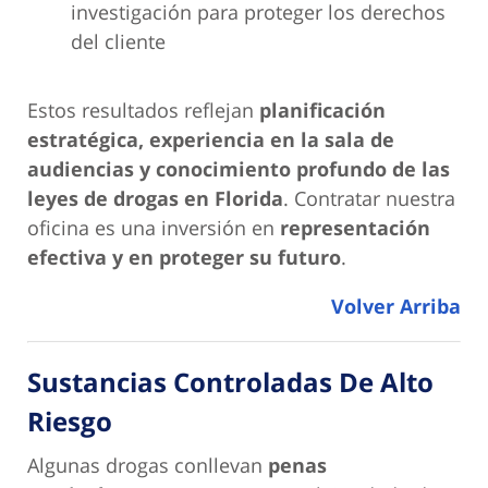
investigación para proteger los derechos
del cliente
Estos resultados reflejan
planificación
estratégica, experiencia en la sala de
audiencias y conocimiento profundo de las
leyes de drogas en Florida
. Contratar nuestra
oficina es una inversión en
representación
efectiva y en proteger su futuro
.
Volver Arriba
Sustancias Controladas De Alto
Riesgo
Algunas drogas conllevan
penas