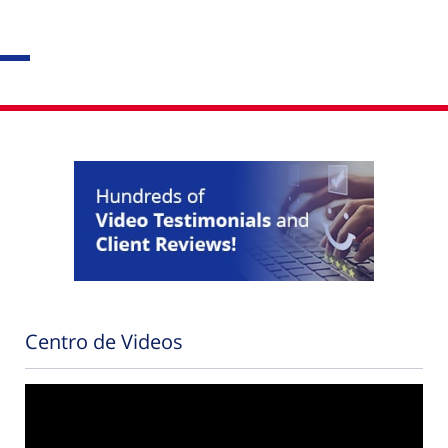
Centro de Videos