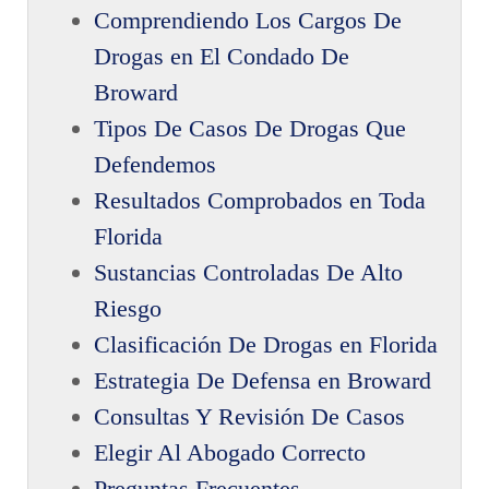
Comprendiendo Los Cargos De
Drogas en El Condado De
Broward
Tipos De Casos De Drogas Que
Defendemos
Resultados Comprobados en Toda
Florida
Sustancias Controladas De Alto
Riesgo
Clasificación De Drogas en Florida
Estrategia De Defensa en Broward
Consultas Y Revisión De Casos
Elegir Al Abogado Correcto
Preguntas Frecuentes