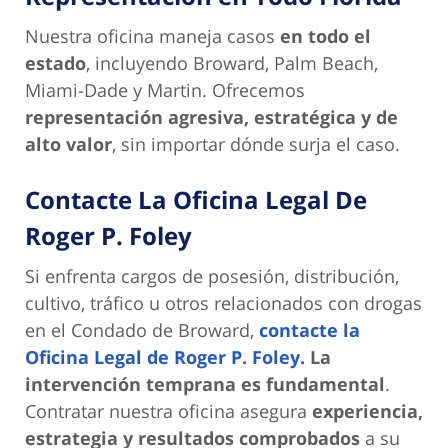
Nuestra oficina maneja casos
en todo el
estado
, incluyendo Broward, Palm Beach,
Miami-Dade y Martin. Ofrecemos
representación agresiva, estratégica y de
alto valor
, sin importar dónde surja el caso.
Contacte La Oficina Legal De
Roger P. Foley
Si enfrenta cargos de posesión, distribución,
cultivo, tráfico u otros relacionados con drogas
en el Condado de Broward,
contacte la
Oficina Legal de Roger P. Foley.
La
intervención temprana es fundamental
.
Contratar nuestra oficina asegura
experiencia,
estrategia y resultados comprobados
a su