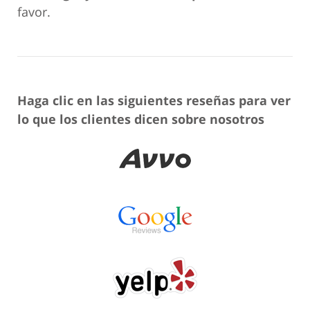
favor.
Haga clic en las siguientes reseñas para ver
lo que los clientes dicen sobre nosotros