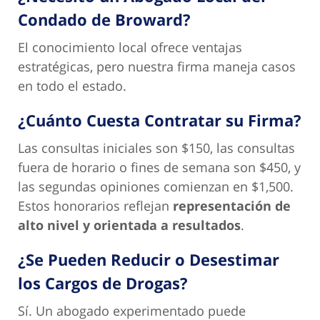
Condado de Broward?
El conocimiento local ofrece ventajas
estratégicas, pero nuestra firma maneja casos
en todo el estado.
¿Cuánto Cuesta Contratar su Firma?
Las consultas iniciales son $150, las consultas
fuera de horario o fines de semana son $450, y
las segundas opiniones comienzan en $1,500.
Estos honorarios reflejan
representación de
alto nivel y orientada a resultados
.
¿Se Pueden Reducir o Desestimar
los Cargos de Drogas?
Sí. Un abogado experimentado puede