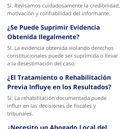
Sí. Revisamos cuidadosamente la credibilidad,
motivación y confiabilidad del informante.
¿Se Puede Suprimir Evidencia
Obtenida Ilegalmente?
Sí. La evidencia obtenida violando derechos
constitucionales puede ser suprimida o llevar
a la desestimación del caso.
¿El Tratamiento o Rehabilitación
Previa Influye en los Resultados?
Sí. La rehabilitación documentada puede
influir en las decisiones de fiscales y
tribunales.
¿Necesito un Abogado Local del