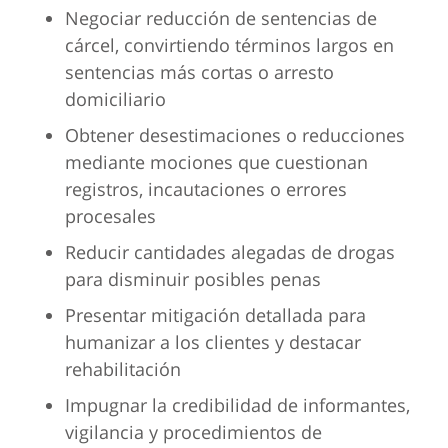
Negociar reducción de sentencias de
cárcel, convirtiendo términos largos en
sentencias más cortas o arresto
domiciliario
Obtener desestimaciones o reducciones
mediante mociones que cuestionan
registros, incautaciones o errores
procesales
Reducir cantidades alegadas de drogas
para disminuir posibles penas
Presentar mitigación detallada para
humanizar a los clientes y destacar
rehabilitación
Impugnar la credibilidad de informantes,
vigilancia y procedimientos de