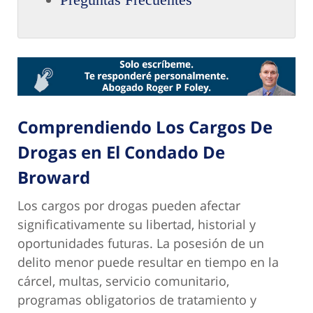
Comprendiendo Los Cargos De
Drogas en El Condado De
Broward
Los cargos por drogas pueden afectar
significativamente su libertad, historial y
oportunidades futuras. La posesión de un
delito menor puede resultar en tiempo en la
cárcel, multas, servicio comunitario,
programas obligatorios de tratamiento y