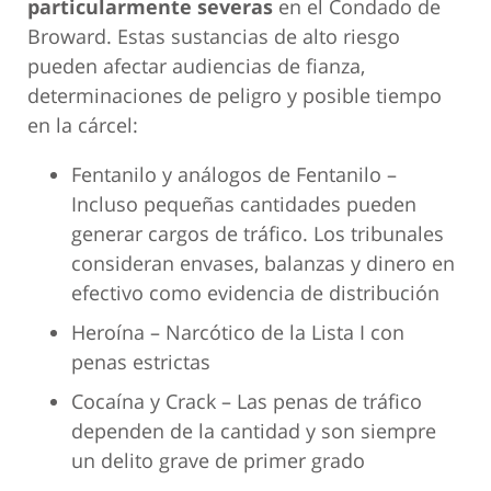
particularmente severas
en el Condado de
Broward. Estas sustancias de alto riesgo
pueden afectar audiencias de fianza,
determinaciones de peligro y posible tiempo
en la cárcel:
Fentanilo y análogos de Fentanilo –
Incluso pequeñas cantidades pueden
generar cargos de tráfico. Los tribunales
consideran envases, balanzas y dinero en
efectivo como evidencia de distribución
Heroína – Narcótico de la Lista I con
penas estrictas
Cocaína y Crack – Las penas de tráfico
dependen de la cantidad y son siempre
un delito grave de primer grado