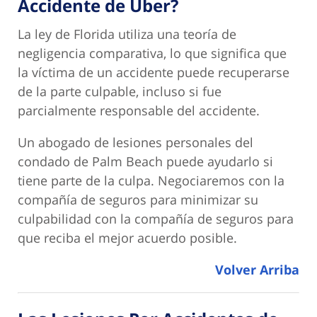
Accidente de Uber?
La ley de Florida utiliza una teoría de
negligencia comparativa, lo que significa que
la víctima de un accidente puede recuperarse
de la parte culpable, incluso si fue
parcialmente responsable del accidente.
Un abogado de lesiones personales del
condado de Palm Beach puede ayudarlo si
tiene parte de la culpa. Negociaremos con la
compañía de seguros para minimizar su
culpabilidad con la compañía de seguros para
que reciba el mejor acuerdo posible.
Volver Arriba