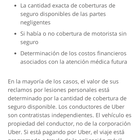
La cantidad exacta de coberturas de
seguro disponibles de las partes
negligentes
Si había o no cobertura de motorista sin
seguro
Determinación de los costos financieros
asociados con la atención médica futura
En la mayoría de los casos, el valor de sus
reclamos por lesiones personales está
determinado por la cantidad de cobertura de
seguro disponible. Los conductores de Uber
son contratistas independientes. El vehículo es
propiedad del conductor, no de la corporación
Uber. Si está pagando por Uber, el viaje está