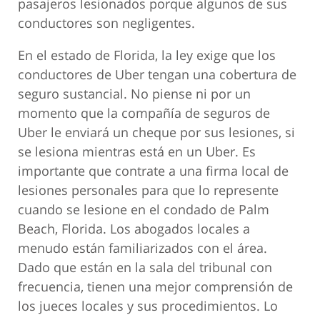
pasajeros lesionados porque algunos de sus
conductores son negligentes.
En el estado de Florida, la ley exige que los
conductores de Uber tengan una cobertura de
seguro sustancial. No piense ni por un
momento que la compañía de seguros de
Uber le enviará un cheque por sus lesiones, si
se lesiona mientras está en un Uber. Es
importante que contrate a una firma local de
lesiones personales para que lo represente
cuando se lesione en el condado de Palm
Beach, Florida. Los abogados locales a
menudo están familiarizados con el área.
Dado que están en la sala del tribunal con
frecuencia, tienen una mejor comprensión de
los jueces locales y sus procedimientos. Lo