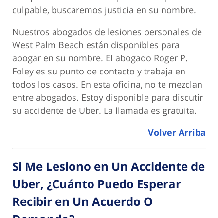
culpable, buscaremos justicia en su nombre.
Nuestros abogados de lesiones personales de
West Palm Beach están disponibles para
abogar en su nombre. El abogado Roger P.
Foley es su punto de contacto y trabaja en
todos los casos. En esta oficina, no te mezclan
entre abogados. Estoy disponible para discutir
su accidente de Uber. La llamada es gratuita.
Volver Arriba
Si Me Lesiono en Un Accidente de
Uber, ¿Cuánto Puedo Esperar
Recibir en Un Acuerdo O