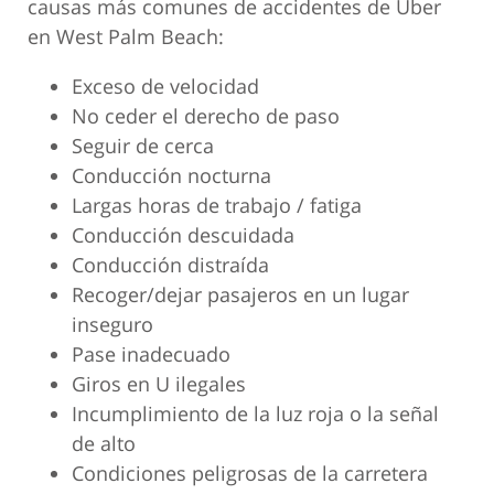
causas más comunes de accidentes de Uber
en West Palm Beach:
Exceso de velocidad
No ceder el derecho de paso
Seguir de cerca
Conducción nocturna
Largas horas de trabajo / fatiga
Conducción descuidada
Conducción distraída
Recoger/dejar pasajeros en un lugar
inseguro
Pase inadecuado
Giros en U ilegales
Incumplimiento de la luz roja o la señal
de alto
Condiciones peligrosas de la carretera