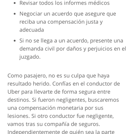
Revisar todos los informes médicos
Negociar un acuerdo que asegure que
reciba una compensación justa y
adecuada
Si no se llega a un acuerdo, presente una
demanda civil por daños y perjuicios en el
juzgado.
Como pasajero, no es su culpa que haya
resultado herido. Confías en el conductor de
Uber para llevarte de forma segura entre
destinos. Si fueron negligentes, buscaremos
una compensación monetaria por sus
lesiones. Si otro conductor fue negligente,
vamos tras su compañía de seguros.
Independientemente de quién sea la parte