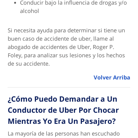
Conducir bajo la influencia de drogas y/o
alcohol
Si necesita ayuda para determinar si tiene un
buen caso de accidente de uber, llame al
abogado de accidentes de Uber, Roger P.
Foley, para analizar sus lesiones y los hechos
de su accidente.
Volver Arriba
¿Cómo Puedo Demandar a Un
Conductor de Uber Por Chocar
Mientras Yo Era Un Pasajero?
La mayoría de las personas han escuchado