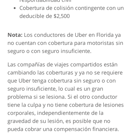
Cobertura de colisión contingente con un
deducible de $2,500
Nota:
Los conductores de Uber en Florida ya
no cuentan con cobertura para motoristas sin
seguro o con seguro insuficiente.
Las compañías de viajes compartidos están
cambiando las coberturas y ya no se requiere
que Uber tenga cobertura sin seguro o con
seguro insuficiente, lo cual es un gran
problema si se lesiona. Si el otro conductor
tiene la culpa y no tiene cobertura de lesiones
corporales, independientemente de la
gravedad de su lesión, es posible que no
pueda cobrar una compensación financiera.