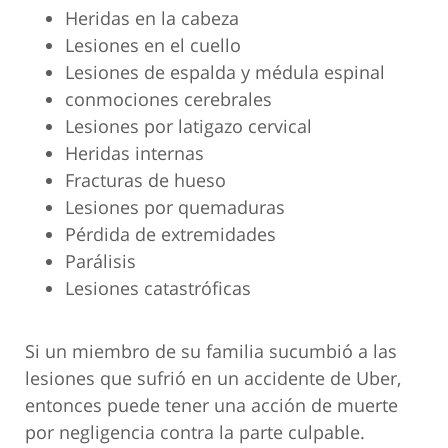
Heridas en la cabeza
Lesiones en el cuello
Lesiones de espalda y médula espinal
conmociones cerebrales
Lesiones por latigazo cervical
Heridas internas
Fracturas de hueso
Lesiones por quemaduras
Pérdida de extremidades
Parálisis
Lesiones catastróficas
Si un miembro de su familia sucumbió a las
lesiones que sufrió en un accidente de Uber,
entonces puede tener una acción de muerte
por negligencia contra la parte culpable.