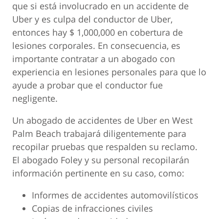
que si está involucrado en un accidente de
Uber y es culpa del conductor de Uber,
entonces hay $ 1,000,000 en cobertura de
lesiones corporales. En consecuencia, es
importante contratar a un abogado con
experiencia en lesiones personales para que lo
ayude a probar que el conductor fue
negligente.
Un abogado de accidentes de Uber en West
Palm Beach trabajará diligentemente para
recopilar pruebas que respalden su reclamo.
El abogado Foley y su personal recopilarán
información pertinente en su caso, como:
Informes de accidentes automovilísticos
Copias de infracciones civiles