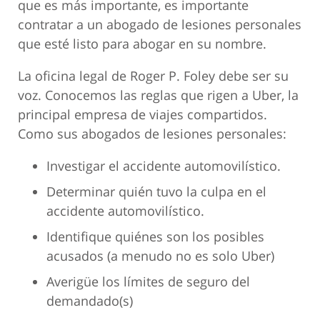
que es más importante, es importante
contratar a un abogado de lesiones personales
que esté listo para abogar en su nombre.
La oficina legal de Roger P. Foley debe ser su
voz. Conocemos las reglas que rigen a Uber, la
principal empresa de viajes compartidos.
Como sus abogados de lesiones personales:
Investigar el accidente automovilístico.
Determinar quién tuvo la culpa en el
accidente automovilístico.
Identifique quiénes son los posibles
acusados ​​(a menudo no es solo Uber)
Averigüe los límites de seguro del
demandado(s)