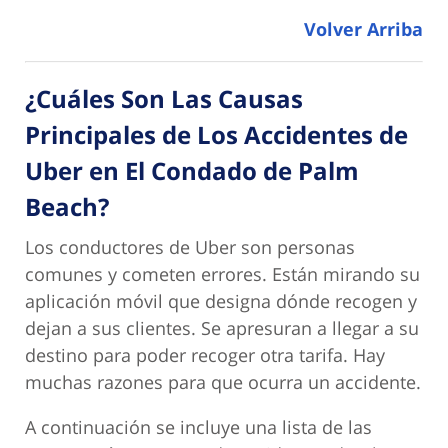
Volver Arriba
¿Cuáles Son Las Causas
Principales de Los Accidentes de
Uber en El Condado de Palm
Beach?
Los conductores de Uber son personas
comunes y cometen errores. Están mirando su
aplicación móvil que designa dónde recogen y
dejan a sus clientes. Se apresuran a llegar a su
destino para poder recoger otra tarifa. Hay
muchas razones para que ocurra un accidente.
A continuación se incluye una lista de las