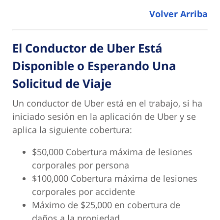
Volver Arriba
El Conductor de Uber Está
Disponible o Esperando Una
Solicitud de Viaje
Un conductor de Uber está en el trabajo, si ha
iniciado sesión en la aplicación de Uber y se
aplica la siguiente cobertura:
$50,000 Cobertura máxima de lesiones
corporales por persona
$100,000 Cobertura máxima de lesiones
corporales por accidente
Máximo de $25,000 en cobertura de
daños a la propiedad