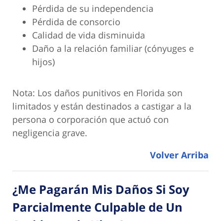
Pérdida de su independencia
Pérdida de consorcio
Calidad de vida disminuida
Daño a la relación familiar (cónyuges e
hijos)
Nota: Los daños punitivos en Florida son
limitados y están destinados a castigar a la
persona o corporación que actuó con
negligencia grave.
Volver Arriba
¿Me Pagarán Mis Daños Si Soy
Parcialmente Culpable de Un