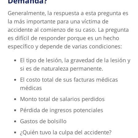
Demanda?
Generalmente, la respuesta a esta pregunta es
la más importante para una víctima de
accidente al comienzo de su caso. La pregunta
es difícil de responder porque es un hecho
específico y depende de varias condiciones:
El tipo de lesión, la gravedad de la lesión y
si es de naturaleza permanente.
El costo total de sus facturas médicas
médicas
Monto total de salarios perdidos
Pérdida de ingresos potenciales
Gastos de bolsillo
¿Quién tuvo la culpa del accidente?