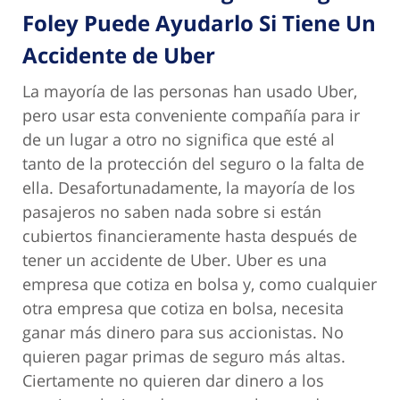
Foley Puede Ayudarlo Si Tiene Un
Accidente de Uber
La mayoría de las personas han usado Uber,
pero usar esta conveniente compañía para ir
de un lugar a otro no significa que esté al
tanto de la protección del seguro o la falta de
ella. Desafortunadamente, la mayoría de los
pasajeros no saben nada sobre si están
cubiertos financieramente hasta después de
tener un accidente de Uber. Uber es una
empresa que cotiza en bolsa y, como cualquier
otra empresa que cotiza en bolsa, necesita
ganar más dinero para sus accionistas. No
quieren pagar primas de seguro más altas.
Ciertamente no quieren dar dinero a los