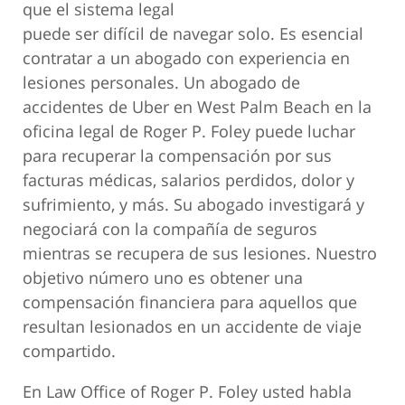
que el sistema legal
puede ser difícil de navegar solo. Es esencial
contratar a un abogado con experiencia en
lesiones personales. Un abogado de
accidentes de Uber en West Palm Beach en la
oficina legal de Roger P. Foley puede luchar
para recuperar la compensación por sus
facturas médicas, salarios perdidos, dolor y
sufrimiento, y más. Su abogado investigará y
negociará con la compañía de seguros
mientras se recupera de sus lesiones. Nuestro
objetivo número uno es obtener una
compensación financiera para aquellos que
resultan lesionados en un accidente de viaje
compartido.
En Law Office of Roger P. Foley usted habla