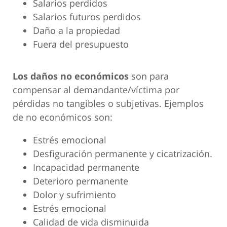
Salarios perdidos
Salarios futuros perdidos
Daño a la propiedad
Fuera del presupuesto
Los daños no económicos
son para
compensar al demandante/víctima por
pérdidas no tangibles o subjetivas. Ejemplos
de no económicos son:
Estrés emocional
Desfiguración permanente y cicatrización.
Incapacidad permanente
Deterioro permanente
Dolor y sufrimiento
Estrés emocional
Calidad de vida disminuida