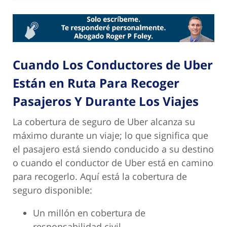
Cuando Los Conductores de Uber
Están en Ruta Para Recoger
Pasajeros Y Durante Los Viajes
La cobertura de seguro de Uber alcanza su
máximo durante un viaje; lo que significa que
el pasajero está siendo conducido a su destino
o cuando el conductor de Uber está en camino
para recogerlo. Aquí está la cobertura de
seguro disponible:
Un millón en cobertura de
responsabilidad civil