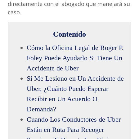
directamente con el abogado que manejará su
caso.
Contenido
Cómo la Oficina Legal de Roger P.
Foley Puede Ayudarlo Si Tiene Un
Accidente de Uber
Si Me Lesiono en Un Accidente de
Uber, ¿Cuánto Puedo Esperar
Recibir en Un Acuerdo O
Demanda?
Cuando Los Conductores de Uber
Están en Ruta Para Recoger