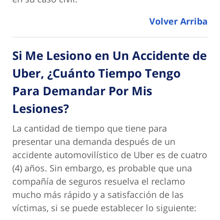
Volver Arriba
Si Me Lesiono en Un Accidente de
Uber, ¿Cuánto Tiempo Tengo
Para Demandar Por Mis
Lesiones?
La cantidad de tiempo que tiene para
presentar una demanda después de un
accidente automovilístico de Uber es de cuatro
(4) años. Sin embargo, es probable que una
compañía de seguros resuelva el reclamo
mucho más rápido y a satisfacción de las
víctimas, si se puede establecer lo siguiente: