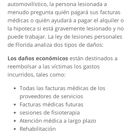
automovilístico, la persona lesionada a
menudo pregunta quién pagará sus facturas
médicas o quién ayudará a pagar el alquiler o
la hipoteca si está gravemente lesionado y no
puede trabajar. La ley de lesiones personales
de Florida analiza dos tipos de daños:
Los daños económicos
están destinados a
reembolsar a las víctimas los gastos
incurridos, tales como:
Todas las facturas médicas de los
proveedores de servicios
Facturas médicas futuras
sesiones de fisioterapia
Atención médica a largo plazo
Rehabilitación