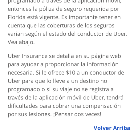
programado a través de la aplicación móvil,
entonces la póliza de seguro requerida por
Florida está vigente. Es importante tener en
cuenta que las coberturas de los seguros
varían según el estado del conductor de Uber.
Vea abajo.
Uber Insurance se detalla en su página web
para ayudar a proporcionar la información
necesaria. Si le ofrece $10 a un conductor de
Uber para que lo lleve a un destino no
programado o si su viaje no se registra a
través de la aplicación móvil de Uber, tendrá
dificultades para cobrar una compensación
por sus lesiones. ¡Pensar dos veces!
Volver Arriba