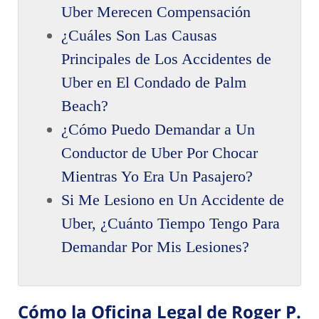
Uber Merecen Compensación
¿Cuáles Son Las Causas
Principales de Los Accidentes de
Uber en El Condado de Palm
Beach?
¿Cómo Puedo Demandar a Un
Conductor de Uber Por Chocar
Mientras Yo Era Un Pasajero?
Si Me Lesiono en Un Accidente de
Uber, ¿Cuánto Tiempo Tengo Para
Demandar Por Mis Lesiones?
Cómo la Oficina Legal de Roger P.