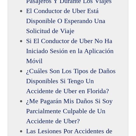
Pasajeros Y Durante Los Viajes
El Conductor de Uber Está
Disponible O Esperando Una
Solicitud de Viaje
Si El Conductor de Uber No Ha
Iniciado Sesión en la Aplicación
Móvil
¿Cuáles Son Los Tipos de Daños
Disponibles Si Tengo Un
Accidente de Uber en Florida?
¿Me Pagarán Mis Daños Si Soy
Parcialmente Culpable de Un
Accidente de Uber?
Las Lesiones Por Accidentes de