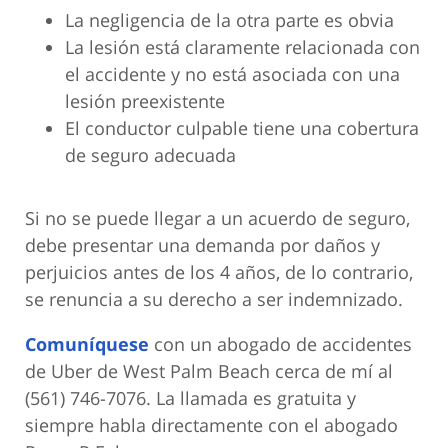
La negligencia de la otra parte es obvia
La lesión está claramente relacionada con
el accidente y no está asociada con una
lesión preexistente
El conductor culpable tiene una cobertura
de seguro adecuada
Si no se puede llegar a un acuerdo de seguro,
debe presentar una demanda por daños y
perjuicios antes de los 4 años, de lo contrario,
se renuncia a su derecho a ser indemnizado.
Comuníquese
con un abogado de accidentes
de Uber de West Palm Beach cerca de mí al
(561) 746-7076. La llamada es gratuita y
siempre habla directamente con el abogado