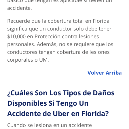
básico que tengan es aplicable si tienen un
accidente.
Recuerde que la cobertura total en Florida
significa que un conductor solo debe tener
$10,000 en Protección contra lesiones
personales. Además, no se requiere que los
conductores tengan cobertura de lesiones
corporales o UM.
Volver Arriba
¿Cuáles Son Los Tipos de Daños
Disponibles Si Tengo Un
Accidente de Uber en Florida?
Cuando se lesiona en un accidente