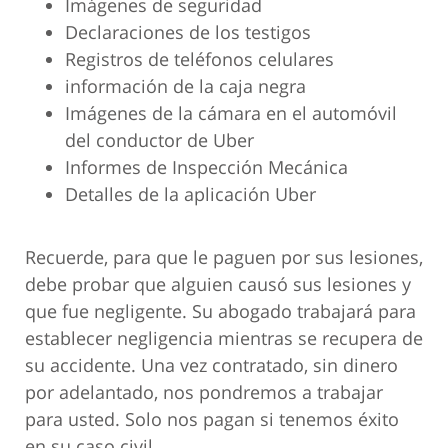
Imágenes de seguridad
Declaraciones de los testigos
Registros de teléfonos celulares
información de la caja negra
Imágenes de la cámara en el automóvil
del conductor de Uber
Informes de Inspección Mecánica
Detalles de la aplicación Uber
Recuerde, para que le paguen por sus lesiones,
debe probar que alguien causó sus lesiones y
que fue negligente. Su abogado trabajará para
establecer negligencia mientras se recupera de
su accidente. Una vez contratado, sin dinero
por adelantado, nos pondremos a trabajar
para usted. Solo nos pagan si tenemos éxito
en su caso civil.