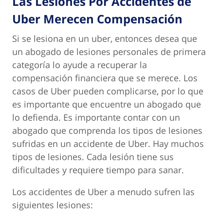
Las Lesiones Por Accidentes de
Uber Merecen Compensación
Si se lesiona en un uber, entonces desea que
un abogado de lesiones personales de primera
categoría lo ayude a recuperar la
compensación financiera que se merece. Los
casos de Uber pueden complicarse, por lo que
es importante que encuentre un abogado que
lo defienda. Es importante contar con un
abogado que comprenda los tipos de lesiones
sufridas en un accidente de Uber. Hay muchos
tipos de lesiones. Cada lesión tiene sus
dificultades y requiere tiempo para sanar.
Los accidentes de Uber a menudo sufren las
siguientes lesiones: