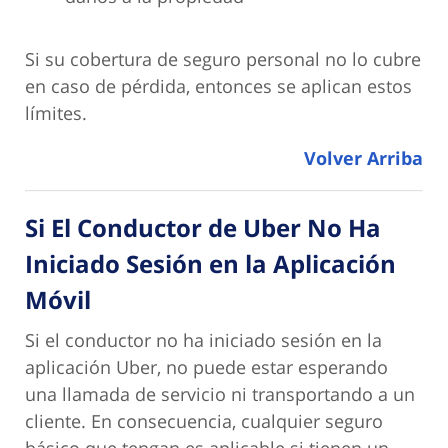
Si su cobertura de seguro personal no lo cubre
en caso de pérdida, entonces se aplican estos
límites.
Volver Arriba
Si El Conductor de Uber No Ha
Iniciado Sesión en la Aplicación
Móvil
Si el conductor no ha iniciado sesión en la
aplicación Uber, no puede estar esperando
una llamada de servicio ni transportando a un
cliente. En consecuencia, cualquier seguro