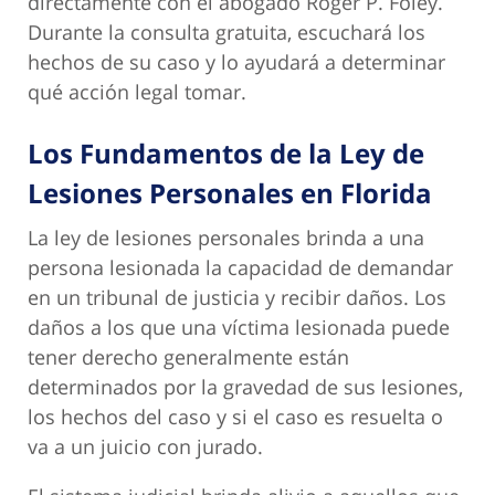
directamente con el abogado Roger P. Foley.
Durante la consulta gratuita, escuchará los
hechos de su caso y lo ayudará a determinar
qué acción legal tomar.
Los Fundamentos de la Ley de
Lesiones Personales en Florida
La ley de lesiones personales brinda a una
persona lesionada la capacidad de demandar
en un tribunal de justicia y recibir daños. Los
daños a los que una víctima lesionada puede
tener derecho generalmente están
determinados por la gravedad de sus lesiones,
los hechos del caso y si el caso es resuelta o
va a un juicio con jurado.