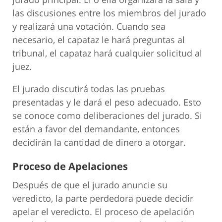
las discusiones entre los miembros del jurado
y realizará una votación. Cuando sea
necesario, el capataz le hará preguntas al
tribunal, el capataz hará cualquier solicitud al
juez.
El jurado discutirá todas las pruebas
presentadas y le dará el peso adecuado. Esto
se conoce como deliberaciones del jurado. Si
están a favor del demandante, entonces
decidirán la cantidad de dinero a otorgar.
Proceso de Apelaciones
Después de que el jurado anuncie su
veredicto, la parte perdedora puede decidir
apelar el veredicto. El proceso de apelación