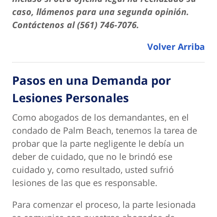
caso, llámenos para una segunda opinión.
Contáctenos al (561) 746-7076.
Volver Arriba
Pasos en una Demanda por
Lesiones Personales
Como abogados de los demandantes, en el
condado de Palm Beach, tenemos la tarea de
probar que la parte negligente le debía un
deber de cuidado, que no le brindó ese
cuidado y, como resultado, usted sufrió
lesiones de las que es responsable.
Para comenzar el proceso, la parte lesionada