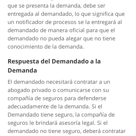
que se presenta la demanda, debe ser
entregada al demandado, lo que significa que
un notificador de procesos se la entregará al
demandado de manera oficial para que el
demandado no pueda alegar que no tiene
conocimiento de la demanda.
Respuesta del Demandado a la
Demanda
El demandado necesitará contratar a un
abogado privado o comunicarse con su
compañía de seguros para defenderse
adecuadamente de la demanda. Si el
Demandado tiene seguro, la compañía de
seguros le brindará asesoría legal. Si el
demandado no tiene seguro, deberá contratar