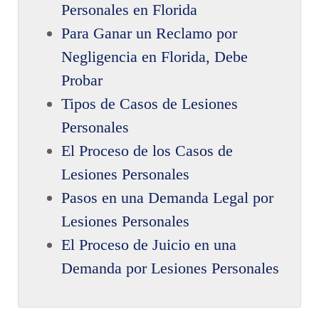
Personales en Florida
Para Ganar un Reclamo por
Negligencia en Florida, Debe
Probar
Tipos de Casos de Lesiones
Personales
El Proceso de los Casos de
Lesiones Personales
Pasos en una Demanda Legal por
Lesiones Personales
El Proceso de Juicio en una
Demanda por Lesiones Personales