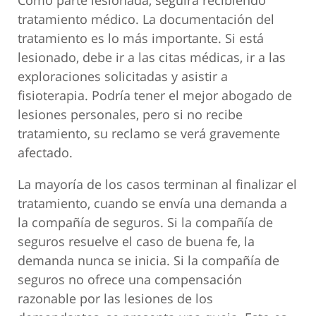
tratamiento médico. La documentación del
tratamiento es lo más importante. Si está
lesionado, debe ir a las citas médicas, ir a las
exploraciones solicitadas y asistir a
fisioterapia. Podría tener el mejor abogado de
lesiones personales, pero si no recibe
tratamiento, su reclamo se verá gravemente
afectado.
La mayoría de los casos terminan al finalizar el
tratamiento, cuando se envía una demanda a
la compañía de seguros. Si la compañía de
seguros resuelve el caso de buena fe, la
demanda nunca se inicia. Si la compañía de
seguros no ofrece una compensación
razonable por las lesiones de los