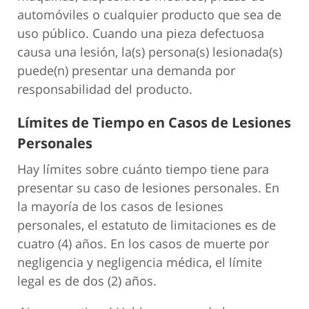
automóviles o cualquier producto que sea de
uso público. Cuando una pieza defectuosa
causa una lesión, la(s) persona(s) lesionada(s)
puede(n) presentar una demanda por
responsabilidad del producto.
Límites de Tiempo en Casos de Lesiones
Personales
Hay límites sobre cuánto tiempo tiene para
presentar su caso de lesiones personales. En
la mayoría de los casos de lesiones
personales, el estatuto de limitaciones es de
cuatro (4) años. En los casos de muerte por
negligencia y negligencia médica, el límite
legal es de dos (2) años.