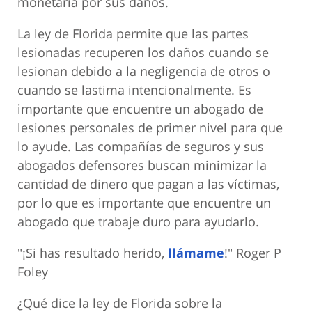
monetaria por sus daños.
La ley de Florida permite que las partes
lesionadas recuperen los daños cuando se
lesionan debido a la negligencia de otros o
cuando se lastima intencionalmente. Es
importante que encuentre un abogado de
lesiones personales de primer nivel para que
lo ayude. Las compañías de seguros y sus
abogados defensores buscan minimizar la
cantidad de dinero que pagan a las víctimas,
por lo que es importante que encuentre un
abogado que trabaje duro para ayudarlo.
"¡Si has resultado herido,
llámame
!" Roger P
Foley
¿Qué dice la ley de Florida sobre la