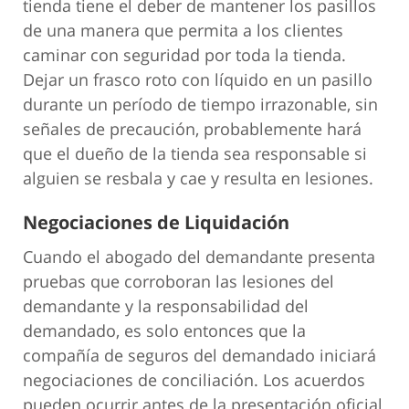
tienda tiene el deber de mantener los pasillos
de una manera que permita a los clientes
caminar con seguridad por toda la tienda.
Dejar un frasco roto con líquido en un pasillo
durante un período de tiempo irrazonable, sin
señales de precaución, probablemente hará
que el dueño de la tienda sea responsable si
alguien se resbala y cae y resulta en lesiones.
Negociaciones de Liquidación
Cuando el abogado del demandante presenta
pruebas que corroboran las lesiones del
demandante y la responsabilidad del
demandado, es solo entonces que la
compañía de seguros del demandado iniciará
negociaciones de conciliación. Los acuerdos
pueden ocurrir antes de la presentación oficial