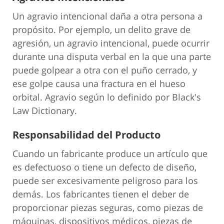
Un agravio intencional daña a otra persona a
propósito. Por ejemplo, un delito grave de
agresión, un agravio intencional, puede ocurrir
durante una disputa verbal en la que una parte
puede golpear a otra con el puño cerrado, y
ese golpe causa una fractura en el hueso
orbital. Agravio según lo definido por Black's
Law Dictionary.
Responsabilidad del Producto
Cuando un fabricante produce un artículo que
es defectuoso o tiene un defecto de diseño,
puede ser excesivamente peligroso para los
demás. Los fabricantes tienen el deber de
proporcionar piezas seguras, como piezas de
máquinas, dispositivos médicos, piezas de