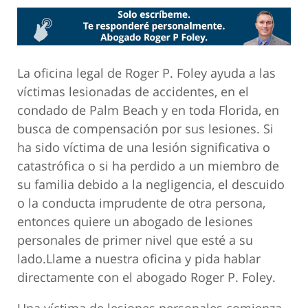
La oficina legal de Roger P. Foley ayuda a las
víctimas lesionadas de accidentes, en el
condado de Palm Beach y en toda Florida, en
busca de compensación por sus lesiones. Si
ha sido víctima de una lesión significativa o
catastrófica o si ha perdido a un miembro de
su familia debido a la negligencia, el descuido
o la conducta imprudente de otra persona,
entonces quiere un abogado de lesiones
personales de primer nivel que esté a su
lado.Llame a nuestra oficina y pida hablar
directamente con el abogado Roger P. Foley.