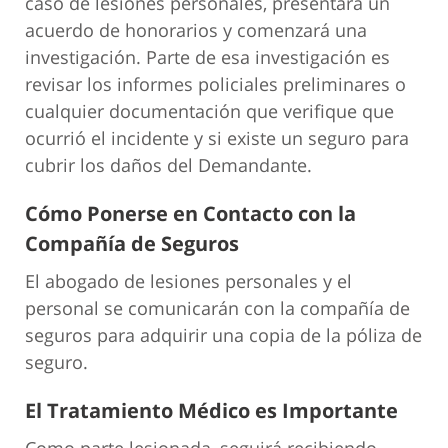
caso de lesiones personales, presentará un
acuerdo de honorarios y comenzará una
investigación. Parte de esa investigación es
revisar los informes policiales preliminares o
cualquier documentación que verifique que
ocurrió el incidente y si existe un seguro para
cubrir los daños del Demandante.
Cómo Ponerse en Contacto con la
Compañía de Seguros
El abogado de lesiones personales y el
personal se comunicarán con la compañía de
seguros para adquirir una copia de la póliza de
seguro.
El Tratamiento Médico es Importante
Como parte lesionada, seguirá recibiendo