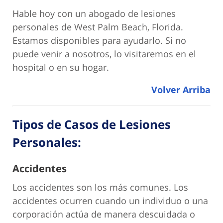
Hable hoy con un abogado de lesiones
personales de West Palm Beach, Florida.
Estamos disponibles para ayudarlo. Si no
puede venir a nosotros, lo visitaremos en el
hospital o en su hogar.
Volver Arriba
Tipos de Casos de Lesiones
Personales:
Accidentes
Los accidentes son los más comunes. Los
accidentes ocurren cuando un individuo o una
corporación actúa de manera descuidada o