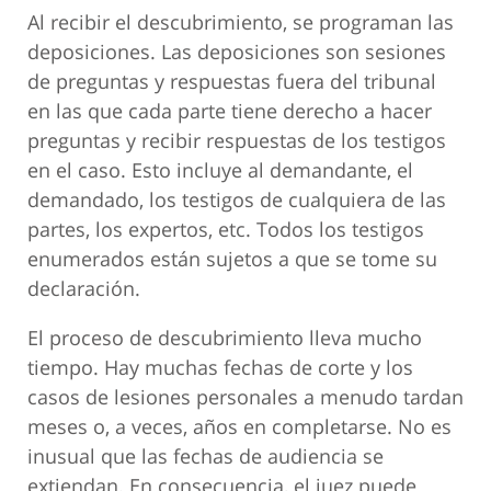
Al recibir el descubrimiento, se programan las
deposiciones. Las deposiciones son sesiones
de preguntas y respuestas fuera del tribunal
en las que cada parte tiene derecho a hacer
preguntas y recibir respuestas de los testigos
en el caso. Esto incluye al demandante, el
demandado, los testigos de cualquiera de las
partes, los expertos, etc. Todos los testigos
enumerados están sujetos a que se tome su
declaración.
El proceso de descubrimiento lleva mucho
tiempo. Hay muchas fechas de corte y los
casos de lesiones personales a menudo tardan
meses o, a veces, años en completarse. No es
inusual que las fechas de audiencia se
extiendan. En consecuencia, el juez puede