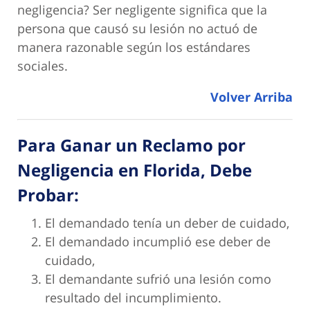
negligencia? Ser negligente significa que la
persona que causó su lesión no actuó de
manera razonable según los estándares
sociales.
Volver Arriba
Para Ganar un Reclamo por
Negligencia en Florida, Debe
Probar:
El demandado tenía un deber de cuidado,
El demandado incumplió ese deber de
cuidado,
El demandante sufrió una lesión como
resultado del incumplimiento.