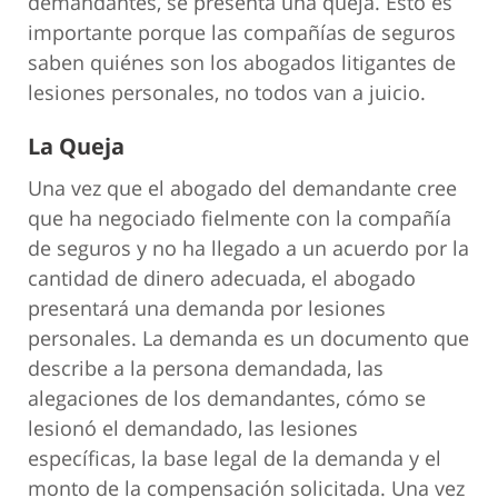
demandantes, se presenta una queja. Esto es
importante porque las compañías de seguros
saben quiénes son los abogados litigantes de
lesiones personales, no todos van a juicio.
La Queja
Una vez que el abogado del demandante cree
que ha negociado fielmente con la compañía
de seguros y no ha llegado a un acuerdo por la
cantidad de dinero adecuada, el abogado
presentará una demanda por lesiones
personales. La demanda es un documento que
describe a la persona demandada, las
alegaciones de los demandantes, cómo se
lesionó el demandado, las lesiones
específicas, la base legal de la demanda y el
monto de la compensación solicitada. Una vez