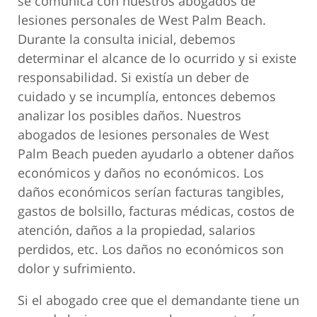
se comunica con nuestros abogados de
lesiones personales de West Palm Beach.
Durante la consulta inicial, debemos
determinar el alcance de lo ocurrido y si existe
responsabilidad. Si existía un deber de
cuidado y se incumplía, entonces debemos
analizar los posibles daños. Nuestros
abogados de lesiones personales de West
Palm Beach pueden ayudarlo a obtener daños
económicos y daños no económicos. Los
daños económicos serían facturas tangibles,
gastos de bolsillo, facturas médicas, costos de
atención, daños a la propiedad, salarios
perdidos, etc. Los daños no económicos son
dolor y sufrimiento.
Si el abogado cree que el demandante tiene un