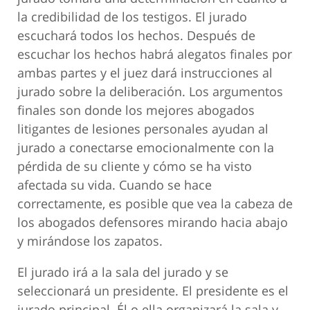
la credibilidad de los testigos. El jurado
escuchará todos los hechos. Después de
escuchar los hechos habrá alegatos finales por
ambas partes y el juez dará instrucciones al
jurado sobre la deliberación. Los argumentos
finales son donde los mejores abogados
litigantes de lesiones personales ayudan al
jurado a conectarse emocionalmente con la
pérdida de su cliente y cómo se ha visto
afectada su vida. Cuando se hace
correctamente, es posible que vea la cabeza de
los abogados defensores mirando hacia abajo
y mirándose los zapatos.
El jurado irá a la sala del jurado y se
seleccionará un presidente. El presidente es el
jurado principal. Él o ella organizará la sala y