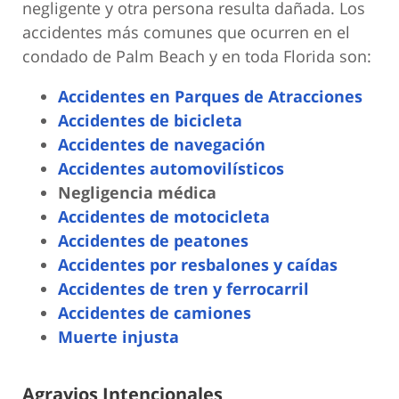
negligente y otra persona resulta dañada. Los
accidentes más comunes que ocurren en el
condado de Palm Beach y en toda Florida son:
Accidentes en Parques de Atracciones
Accidentes de bicicleta
Accidentes de navegación
Accidentes automovilísticos
Negligencia médica
Accidentes de motocicleta
Accidentes de peatones
Accidentes por resbalones y caídas
Accidentes de tren y ferrocarril
Accidentes de camiones
Muerte injusta
Agravios Intencionales