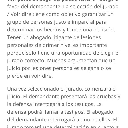
favor del demandante. La selección del jurado
/ Voir dire tiene como objetivo garantizar un
grupo de personas justo e imparcial para
determinar los hechos y tomar una decisión.
Tener un abogado litigante de lesiones
personales de primer nivel es importante
porque solo tiene una oportunidad de elegir el
jurado correcto. Muchos argumentan que un
juicio por lesiones personales se gana o se
pierde en voir dire.
Una vez seleccionado el jurado, comenzará el
juicio. El demandante presentará las pruebas y
la defensa interrogará a los testigos. La
defensa podrá llamar a testigos. El abogado
del demandante interrogará a uno de ellos. El
jurado tomará una determinación en cuanto a