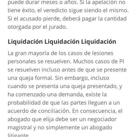
puede durar meses o años. Si la apelación no
tiene éxito, el veredicto sigue siendo el mismo.
Si el acusado pierde, deberá pagar la cantidad
otorgada por el jurado.
Liquidación Liquidación Liquidación
La gran mayoría de los casos de lesiones
personales se resuelven. Muchos casos de PI
se resuelven incluso antes de que se presente
una queja formal. Sin embargo, incluso
cuando se presenta una queja presentado, y
ha comenzado una demanda, existe la
probabilidad de que las partes lleguen a un
acuerdo de conciliación. En consecuencia, el
abogado que elija debe ser un negociador
magistral y no simplemente un abogado
litigante.