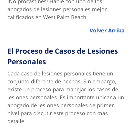
¡No procastines! Hable con uno de los
abogados de lesiones personales mejor
calificados en West Palm Beach.
Volver Arriba
El Proceso de Casos de Lesiones
Personales
Cada caso de lesiones personales tiene un
conjunto diferente de hechos. Sin embargo,
existe un proceso para manejar los casos de
lesiones personales. Es importante ubicar a un
abogado de lesiones personales de primer
nivel para discutir este proceso con más
detalle.