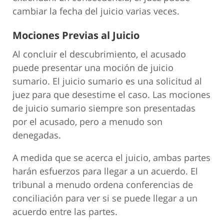
cambiar la fecha del juicio varias veces.
Mociones Previas al Juicio
Al concluir el descubrimiento, el acusado
puede presentar una moción de juicio
sumario. El juicio sumario es una solicitud al
juez para que desestime el caso. Las mociones
de juicio sumario siempre son presentadas
por el acusado, pero a menudo son
denegadas.
A medida que se acerca el juicio, ambas partes
harán esfuerzos para llegar a un acuerdo. El
tribunal a menudo ordena conferencias de
conciliación para ver si se puede llegar a un
acuerdo entre las partes.