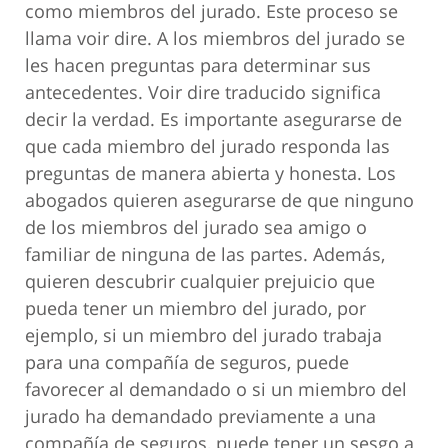
como miembros del jurado. Este proceso se
llama voir dire. A los miembros del jurado se
les hacen preguntas para determinar sus
antecedentes. Voir dire traducido significa
decir la verdad. Es importante asegurarse de
que cada miembro del jurado responda las
preguntas de manera abierta y honesta. Los
abogados quieren asegurarse de que ninguno
de los miembros del jurado sea amigo o
familiar de ninguna de las partes. Además,
quieren descubrir cualquier prejuicio que
pueda tener un miembro del jurado, por
ejemplo, si un miembro del jurado trabaja
para una compañía de seguros, puede
favorecer al demandado o si un miembro del
jurado ha demandado previamente a una
compañía de seguros, puede tener un sesgo a