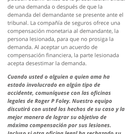
de una demanda o después de que la
demanda del demandante se presente ante el
tribunal. La compañía de seguros ofrece una
compensación monetaria al demandante, la
persona lesionada, para que no prosiga la
demanda. Al aceptar un acuerdo de
compensación financiera, la parte lesionada
acepta desestimar la demanda.
Cuando usted o alguien a quien ama ha
estado involucrado en algún tipo de
accidente, comuníquese con las oficinas
legales de Roger P Foley. Nuestro equipo
discutirá con usted los hechos de su caso y la
mejor manera de lograr su objetivo de
máxima compensación por sus lesiones.
Incluso si otra oficina legal ha rechazado su