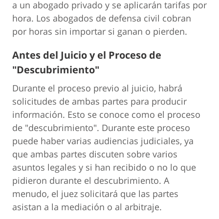
a un abogado privado y se aplicarán tarifas por
hora. Los abogados de defensa civil cobran
por horas sin importar si ganan o pierden.
Antes del Juicio y el Proceso de
"Descubrimiento"
Durante el proceso previo al juicio, habrá
solicitudes de ambas partes para producir
información. Esto se conoce como el proceso
de "descubrimiento". Durante este proceso
puede haber varias audiencias judiciales, ya
que ambas partes discuten sobre varios
asuntos legales y si han recibido o no lo que
pidieron durante el descubrimiento. A
menudo, el juez solicitará que las partes
asistan a la mediación o al arbitraje.