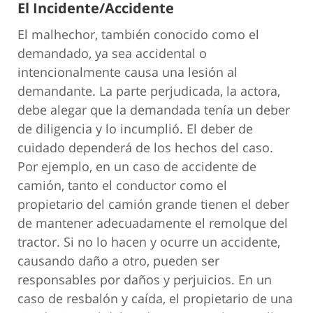
El Incidente/Accidente
El malhechor, también conocido como el
demandado, ya sea accidental o
intencionalmente causa una lesión al
demandante. La parte perjudicada, la actora,
debe alegar que la demandada tenía un deber
de diligencia y lo incumplió. El deber de
cuidado dependerá de los hechos del caso.
Por ejemplo, en un caso de accidente de
camión, tanto el conductor como el
propietario del camión grande tienen el deber
de mantener adecuadamente el remolque del
tractor. Si no lo hacen y ocurre un accidente,
causando daño a otro, pueden ser
responsables por daños y perjuicios. En un
caso de resbalón y caída, el propietario de una