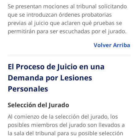
Se presentan mociones al tribunal solicitando
que se introduzcan órdenes probatorias
previas al juicio que aclaren qué pruebas se
permitirán para ser escuchadas por el jurado.
Volver Arriba
El Proceso de Juicio en una
Demanda por Lesiones
Personales
Selección del Jurado
Al comienzo de la selección del jurado, los
posibles miembros del jurado son llevados a
la sala del tribunal para su posible selección