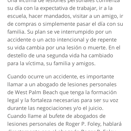
Una víctima de lesiones personales comienza
su día con la expectativa de trabajar, ir a la
escuela, hacer mandados, visitar a un amigo, ir
de compras o simplemente pasar el día con su
familia. Su plan se ve interrumpido por un
accidente o un acto intencional y de repente
su vida cambia por una lesión o muerte. En el
destello de una segunda vida ha cambiado
para la víctima, su familia y amigos.
Cuando ocurre un accidente, es importante
llamar a un abogado de lesiones personales
de West Palm Beach que tenga la formación
legal y la fortaleza necesarias para ser su voz
durante las negociaciones y/o el juicio.
Cuando llame al bufete de abogados de
lesiones personales de Roger P. Foley, hablará