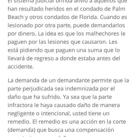
El sistema judicial brinda alivio a aquellos que
han resultado heridos en el condado de Palm
Beach y otros condados de Florida. Cuando es
lesionado por otra parte, puede demandarlos
por dinero. La idea es que los malhechores le
paguen por las lesiones que causaron. Les
está pidiendo que paguen una suma que lo
llevará de regreso a donde estaba antes del
accidente.
La demanda de un demandante permite que la
parte perjudicada sea indemnizada por el
daño que ha sufrido. Ya sea que la parte
infractora le haya causado daño de manera
negligente o intencional, usted tiene un
remedio. El remedio es una acción en la corte
(demanda) que busca una compensación